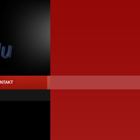
NTAKT