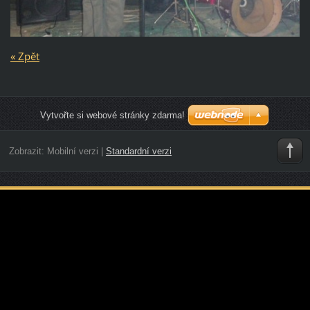
« Zpět
Vytvořte si webové stránky zdarma!
Zobrazit:
Mobilní verzi
|
Standardní verzi